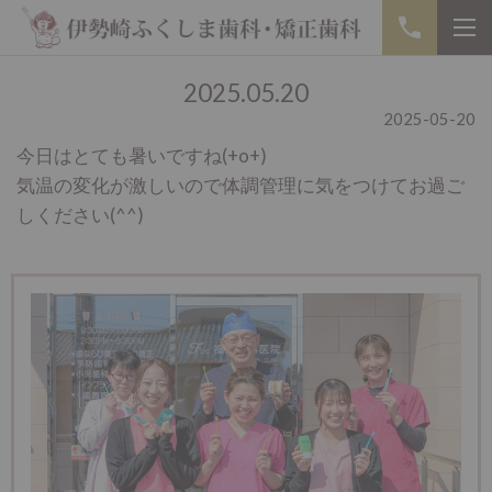
2025.05.20
2025-05-20
今日はとても暑いですね(+o+)
気温の変化が激しいので体調管理に気をつけてお過ご
しください(^^)