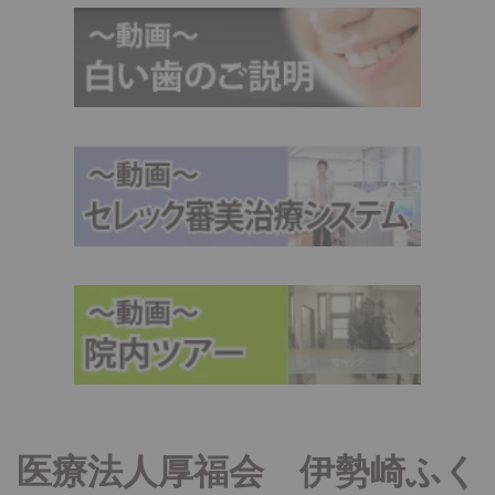
医療法人厚福会 伊勢崎ふく