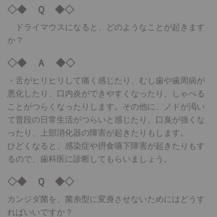
◇◆ Ｑ ◆◇
ドライマウスになると、どのようなことが起きます
か？
◇◆ Ａ ◆◇
・舌がヒリヒリして痛く感じたり、むし歯や歯周病が
悪化したり、口内炎ができやすくなったり、しゃべる
ことがつらくなったりします。その他に、ノドが渇い
て普段の日常生活がつらいと感じたり、口臭が強くな
ったり、上部消化器の障害が起きたりもします。
ひどくなると、感染症や摂食嚥下障害が起きたりもす
るので、歯科医に診断してもらいましょう。
◇◆ Ｑ ◆◇
カンジダ菌を、菌糸型に変身させないためにはどうす
ればいいですか？