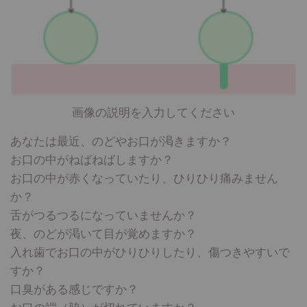
画像の説明を入力してください
あなたは最近、のどやお口が渇きますか？
お口の中がねばねばしますか？
お口の中が赤くなっていたり、ひりひり痛みません
か？
舌がつるつるになっていませんか？
夜、のどが渇いて目が覚めますか？
入れ歯でお口の中がひりひりしたり、傷つきやすいで
すか？
口臭がある感じですか？