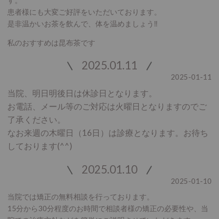
患者様にも大変ご好評をいただいております。
是非温かいお茶を飲んで、体を温めましょう‼
私のおすすめは昆布茶です
2025.01.11
2025-01-11
当院、明日明後日は休診日となります。
お電話、メール等のご対応は火曜日となりますのでご
了承ください。
なお来週の木曜日（16日）は診療となります。お待ち
しております(^^)
2025.01.10
2025-01-10
当院では矯正の無料相談を行っております。
15分から30分程度のお時間で相談者様の矯正の必要性や、当