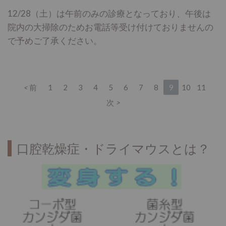
12/28（土）は午前のみの診療となっており、午後は
院内の大掃除のためお電話等受け付けておりませんの
で予めご了承ください。
前
1
2
3
4
5
6
7
8
9
10
11
次
口腔乾燥症・ドライマウスとは？