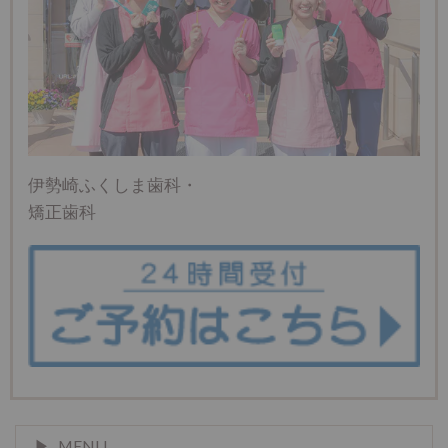
伊勢崎ふくしま歯科・
矯正歯科
MENU