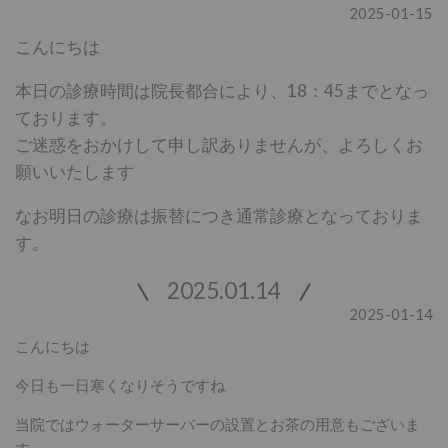
2025-01-15
こんにちは
本日の診療時間は院長都合により、18：45までとなっ
ております。
ご迷惑をおかけして申し訳ありませんが、よろしくお
願いいたします
なお明日の診療は振替につき通常診療となっておりま
す。
2025.01.14
2025-01-14
こんにちは
今日も一日寒くなりそうですね
当院ではウォーターサーバーの設置とお茶の用意もございま
す。