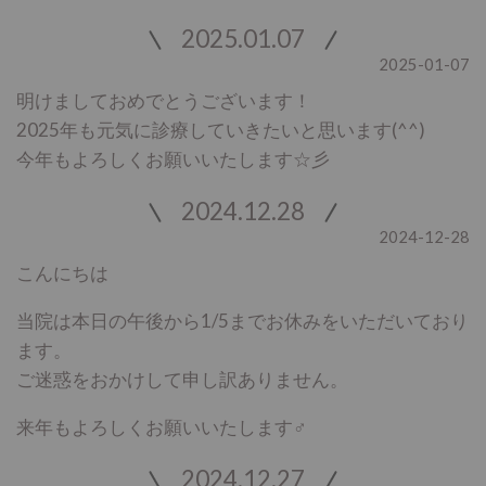
2025.01.07
2025-01-07
明けましておめでとうございます！
2025年も元気に診療していきたいと思います(^^)
今年もよろしくお願いいたします☆彡
2024.12.28
2024-12-28
こんにちは
当院は本日の午後から1/5までお休みをいただいており
ます。
ご迷惑をおかけして申し訳ありません。
来年もよろしくお願いいたします‍♂️
2024.12.27