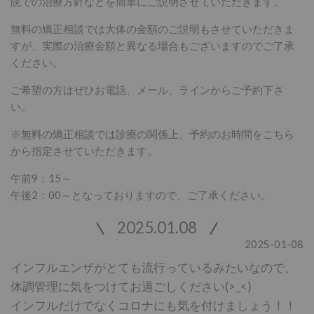
院での治療方針などを簡単にご説明させていただきます。
無料の矯正相談では大体の金額のご説明もさせていただきま
すが、実際の治療金額と異なる場合もございますのでご了承
ください。
ご希望の方はぜひお電話、メール、ラインからご予約下さ
い。
※無料の矯正相談では診療の関係上、予約のお時間をこちら
から指定させていただきます。
午前9：15～
午後2：00～となっておりますので、ご了承ください。
2025.01.08
2025-01-08
インフルエンザがとても流行っているみたいなので、
体調管理に気をつけてお過ごしください(>_<)
インフルだけでなくコロナにも気を付けましょう！！