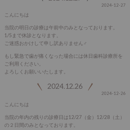
2024-12-27
こんにちは
当院の明日の診療は午前中のみとなっております。
1/5まで休診となります。
ご迷惑おかけして申し訳ありません‍♂️
もし緊急で歯が痛くなった場合には休日歯科診療所を
ご利用ください。
よろしくお願いいたします。
2024.12.26
2024-12-26
こんにちは
当院の年内の残りの診療日は12/27（金）12/28（土）
の２日間のみとなっております。