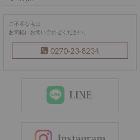
ご不明な点は
お気軽にお問い合わせください。
0270-23-8234